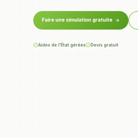
Faire une simulation gratuite
Aides de l'État gérées
Devis gratuit