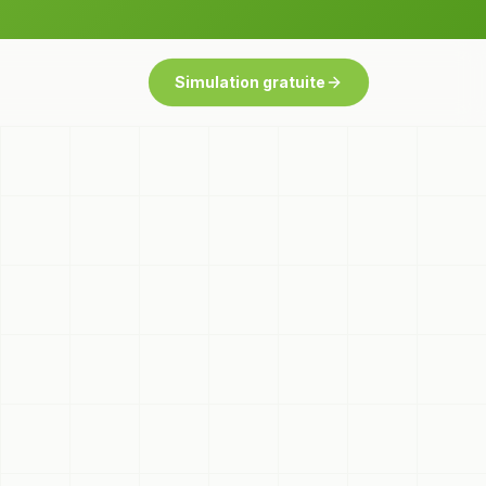
Simulation gratuite