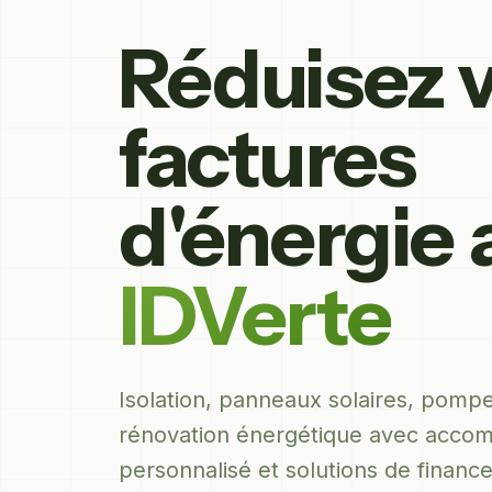
Réduisez 
factures
d'énergie 
IDVerte
Isolation, panneaux solaires, pompe
rénovation énergétique avec acc
personnalisé et solutions de financ