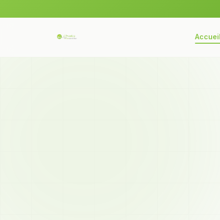
Accuei