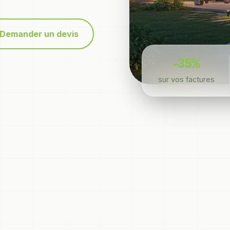
Demander un devis
-35%
sur vos factures