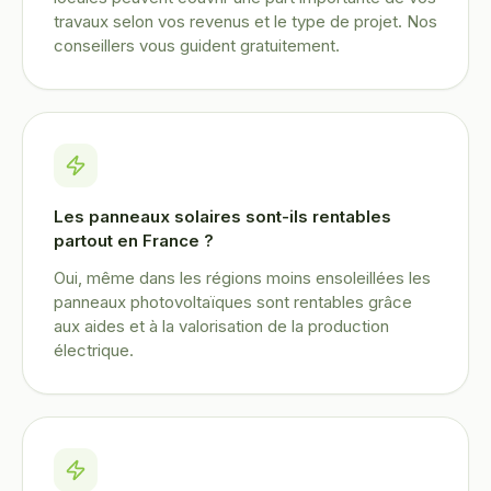
travaux selon vos revenus et le type de projet. Nos
conseillers vous guident gratuitement.
Les panneaux solaires sont-ils rentables
partout en France ?
Oui, même dans les régions moins ensoleillées les
panneaux photovoltaïques sont rentables grâce
aux aides et à la valorisation de la production
électrique.