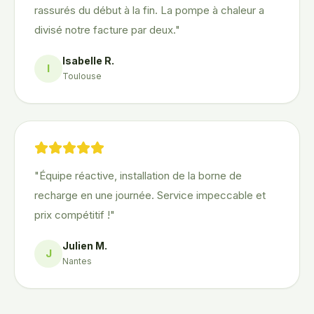
rassurés du début à la fin. La pompe à chaleur a
divisé notre facture par deux.
"
Isabelle R.
I
Toulouse
"
Équipe réactive, installation de la borne de
recharge en une journée. Service impeccable et
prix compétitif !
"
Julien M.
J
Nantes