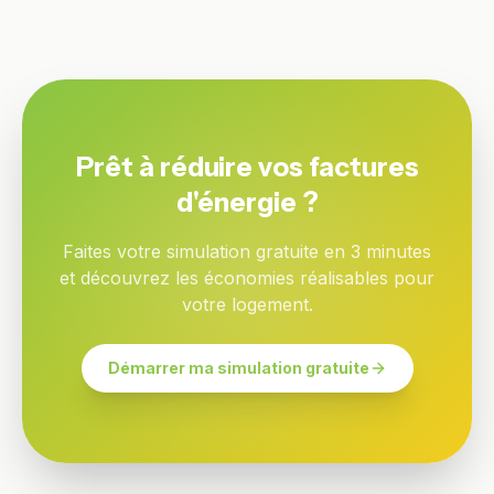
Prêt à réduire vos factures
d'énergie ?
Faites votre simulation gratuite en 3 minutes
et découvrez les économies réalisables pour
votre logement.
Démarrer ma simulation gratuite