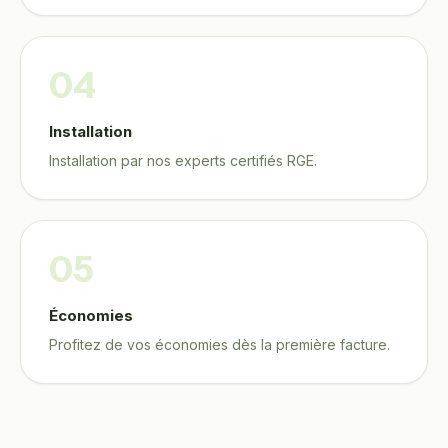
04
Installation
Installation par nos experts certifiés RGE.
05
Économies
Profitez de vos économies dès la première facture.