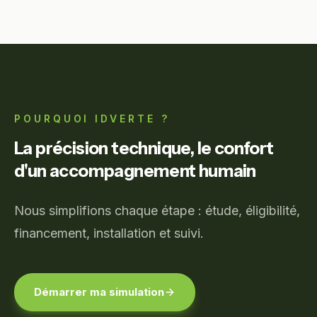
POURQUOI IDVERTE ?
La précision technique, le confort
d'un accompagnement humain
Nous simplifions chaque étape : étude, éligibilité,
financement, installation et suivi.
Démarrer ma simulation