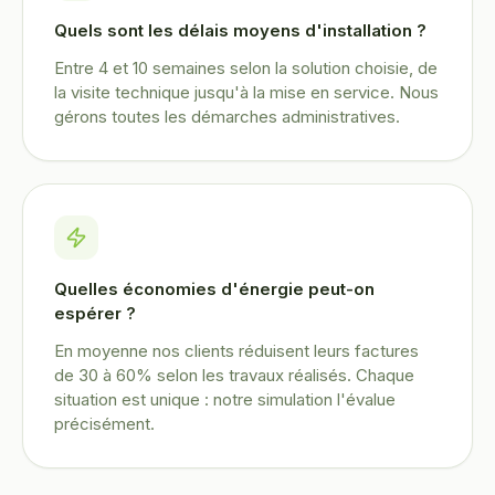
Quels sont les délais moyens d'installation ?
Entre 4 et 10 semaines selon la solution choisie, de
la visite technique jusqu'à la mise en service. Nous
gérons toutes les démarches administratives.
Quelles économies d'énergie peut-on
espérer ?
En moyenne nos clients réduisent leurs factures
de 30 à 60% selon les travaux réalisés. Chaque
situation est unique : notre simulation l'évalue
précisément.