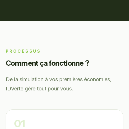
PROCESSUS
Comment ça fonctionne ?
De la simulation à vos premières économies,
IDVerte gère tout pour vous.
01