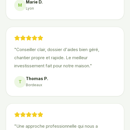
Marie D.
M
Lyon
"
Conseiller clair, dossier d'aides bien géré,
chantier propre et rapide. Le meilleur
investissement fait pour notre maison.
"
Thomas P.
T
Bordeaux
"
Une approche professionnelle qui nous a