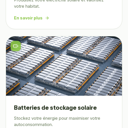
votre habitat.
En savoir plus
Batteries de stockage solaire
Stockez votre énergie pour maximiser votre
autoconsommation.