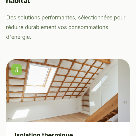
habitat
Des solutions performantes, sélectionnées pour
réduire durablement vos consommations
d'énergie.
Isolation thermique