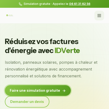
Simulation gratuite · Appelez le
06 61 31 62 56
Réduisez vos factures
d'énergie avec
IDVerte
Isolation, panneaux solaires, pompes à chaleur et
rénovation énergétique avec accompagnement
personnalisé et solutions de financement.
Faire une simulation gratuite
Demander un devis