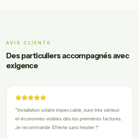
AVIS CLIENTS
Des particuliers accompagnés avec
exigence
"
Installation solaire impeccable, suivi très sérieux
et économies visibles dès les premières factures.
Je recommande IDVerte sans hésiter !
"