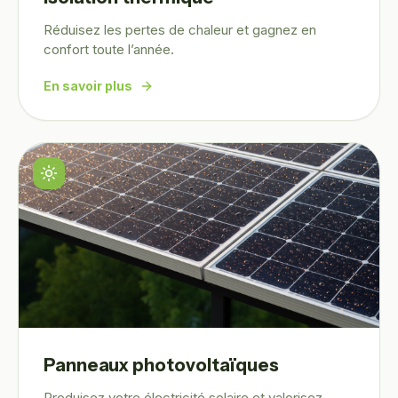
Réduisez les pertes de chaleur et gagnez en
confort toute l’année.
En savoir plus
Panneaux photovoltaïques
Produisez votre électricité solaire et valorisez