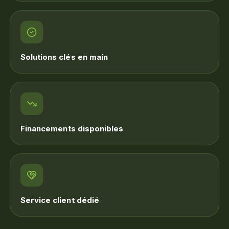
Solutions clés en main
Financements disponibles
Service client dédié