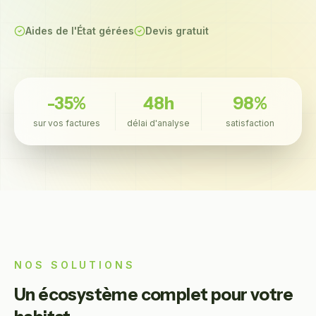
Aides de l'État gérées
Devis gratuit
-35%
48h
98%
sur vos factures
délai d'analyse
satisfaction
NOS SOLUTIONS
Un écosystème complet pour votre