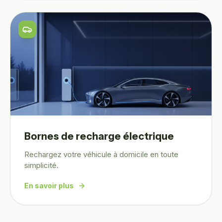
Bornes de recharge électrique
Rechargez votre véhicule à domicile en toute
simplicité.
En savoir plus