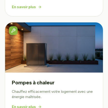
En savoir plus
Pompes à chaleur
Chauffez efficacement votre logement avec une
énergie maîtrisée.
En savoir plus