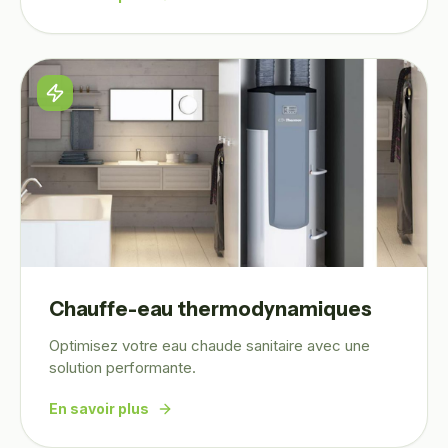
Chauffe-eau thermodynamiques
Optimisez votre eau chaude sanitaire avec une
solution performante.
En savoir plus