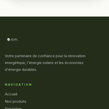
Votre partenaire de confiance pour la rénovation
énergétique, l'énergie solaire et les économies
d'énergie durables.
NAVIGATION
Accueil
Nos produits
Simulation