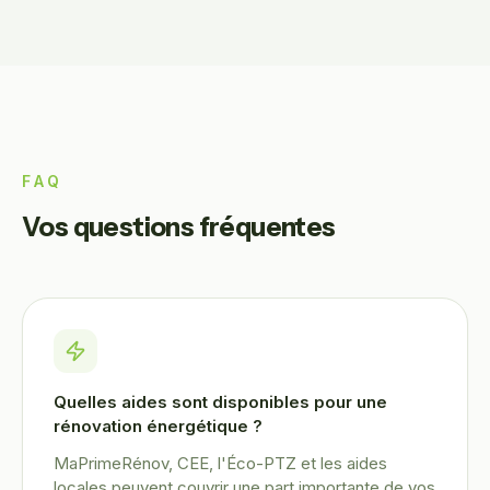
FAQ
Vos questions fréquentes
Quelles aides sont disponibles pour une
rénovation énergétique ?
MaPrimeRénov, CEE, l'Éco-PTZ et les aides
locales peuvent couvrir une part importante de vos