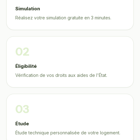
Simulation
Réalisez votre simulation gratuite en 3 minutes.
02
Éligibilité
Vérification de vos droits aux aides de l'État.
03
Étude
Étude technique personnalisée de votre logement.