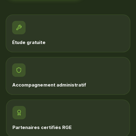
Étude gratuite
Accompagnement administratif
Partenaires certifiés RGE