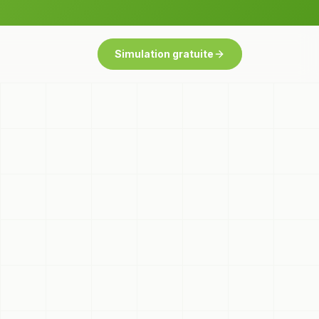
Simulation gratuite