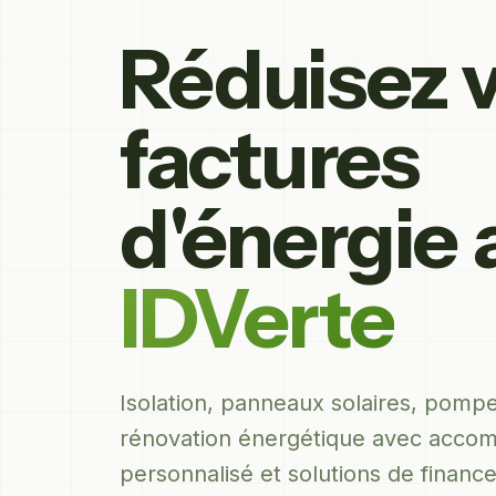
Réduisez 
factures
d'énergie 
IDVerte
Isolation, panneaux solaires, pompe
rénovation énergétique avec acc
personnalisé et solutions de financ