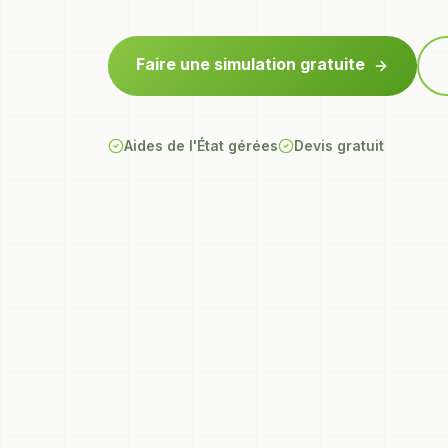
Faire une simulation gratuite
Aides de l'État gérées
Devis gratuit