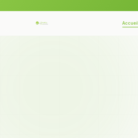
Accuei