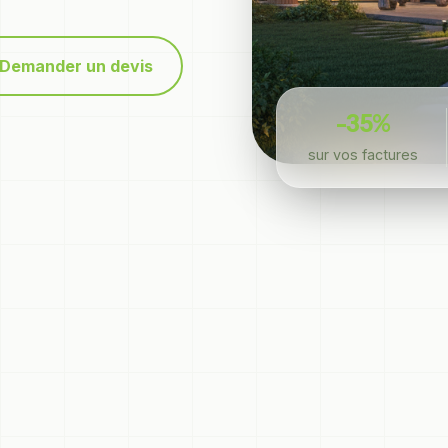
Demander un devis
-35%
sur vos factures